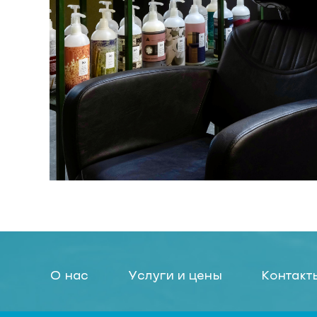
О нас
Услуги и цены
Контакт