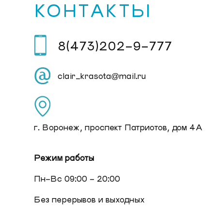
КОНТАКТЫ
8(473)202-9-777
clair_krasota@mail.ru
г. Воронеж, проспект Патриотов, дом 4А
Режим работы
Пн-Вс 09:00 - 20:00
Без перерывов и выходных