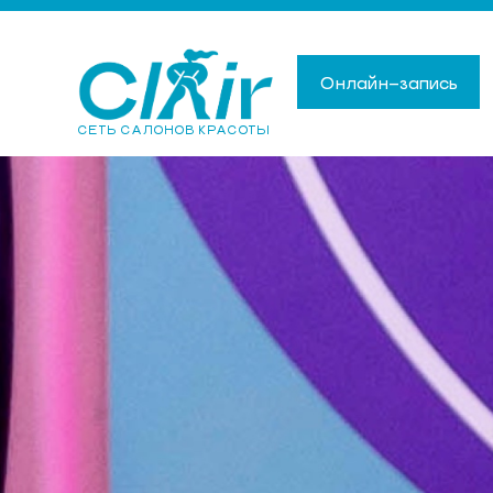
Онлайн-запись
СЕТЬ САЛОНОВ КРАСОТЫ