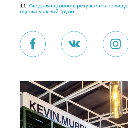
11.
Сводная ведомость результатов провед
оценки условий труда