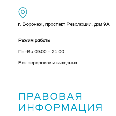
г. Воронеж, проспект Революции, дом 9А
Режим работы
Пн-Вс 09:00 - 21:00
Без перерывов и выходных
ПРАВОВАЯ
ИНФОРМАЦИЯ