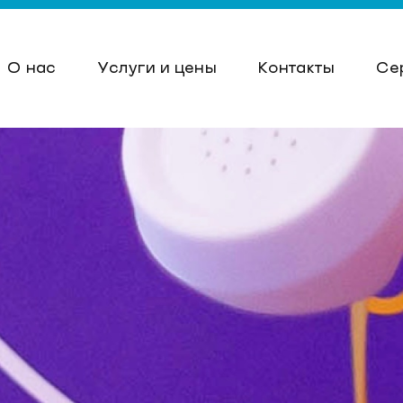
О нас
Услуги и цены
Контакты
Се